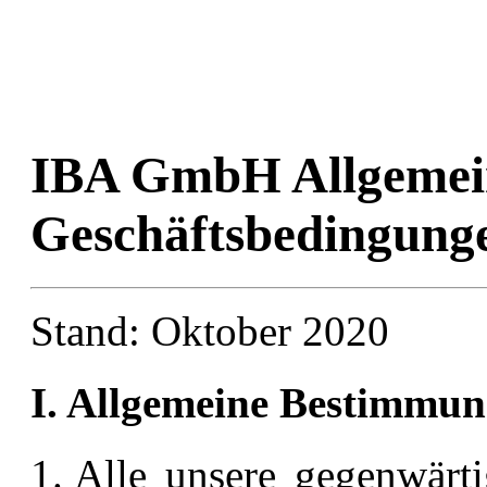
[footer-menu]
IBA GmbH Allgemei
Geschäftsbedingung
Stand: Oktober 2020
I. Allgemeine Bestimmu
Alle unsere gegenwärt