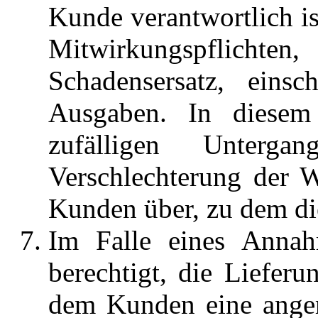
Kunde verantwortlich is
Mitwirkungspflichten
Schadensersatz, einsch
Ausgaben. In diesem
zufälligen Unterga
Verschlechterung der 
Kunden über, zu dem die
Im Falle eines Annah
berechtigt, die Liefer
dem Kunden eine angem