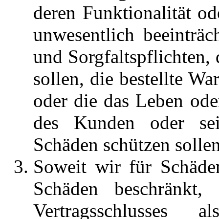
deren Funktionalität o
unwesentlich beeinträc
und Sorgfaltspflichten
sollen, die bestellte W
oder die das Leben ode
des Kunden oder sei
Schäden schützen sollen
Soweit wir für Schäden
Schäden beschränkt,
Vertragsschlusses 