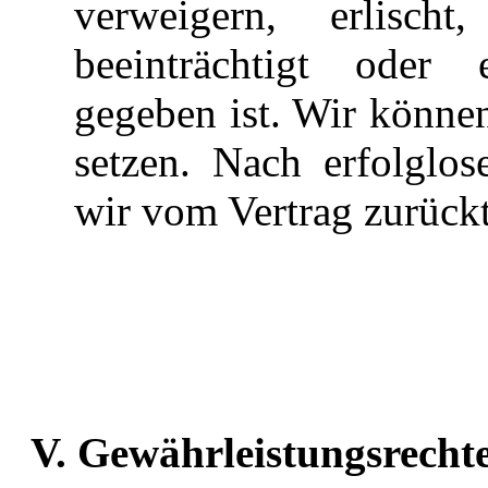
verweigern, erlisch
beeinträchtigt oder 
gegeben ist. Wir können
setzen. Nach erfolglo
wir vom Vertrag zurückt
V. Gewährleistungsrecht