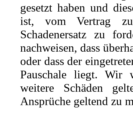
gesetzt haben und dies
ist, vom Vertrag zu
Schadenersatz zu for
nachweisen, dass überha
oder dass der eingetret
Pauschale liegt. Wir 
weitere Schäden gel
Ansprüche geltend zu 