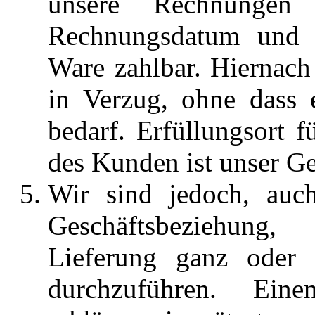
unsere Rechnungen
Rechnungsdatum und 
Ware zahlbar. Hiernac
in Verzug, ohne dass 
bedarf. Erfüllungsort f
des Kunden ist unser Ge
Wir sind jedoch, auc
Geschäftsbeziehung,
Lieferung ganz oder 
durchzuführen. Eine