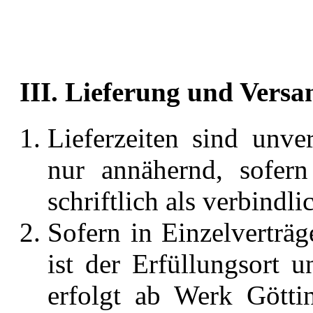
III. Lieferung und Versa
Lieferzeiten sind unv
nur annähernd, sofern
schriftlich als verbindl
Sofern in Einzelverträge
ist der Erfüllungsort u
erfolgt ab Werk Götti