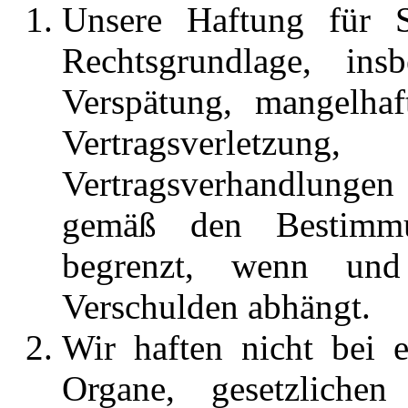
Unsere Haftung für 
Rechtsgrundlage, ins
Verspätung, mangelhaf
Vertragsverletzun
Vertragsverhandlungen
gemäß den Bestimmu
begrenzt, wenn un
Verschulden abhängt.
Wir haften nicht bei e
Organe, gesetzlichen 