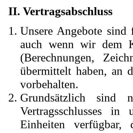
II. Vertragsabschluss
Unsere Angebote sind f
auch wenn wir dem K
(Berechnungen, Zeichn
übermittelt haben, an 
vorbehalten.
Grundsätzlich sind
Vertragsschlusses in u
Einheiten verfügbar,