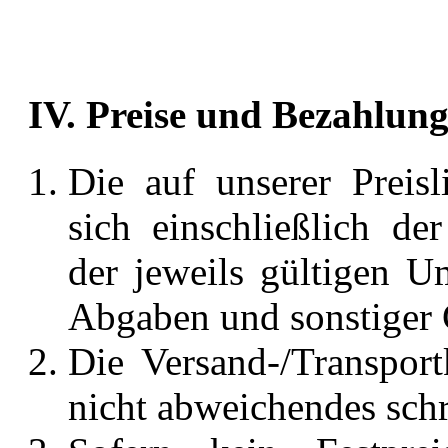
IV. Preise und Bezahlun
Die auf unserer Preisli
sich einschließlich de
der jeweils gültigen U
Abgaben und sonstiger
Die Versand-/Transport
nicht abweichendes schri