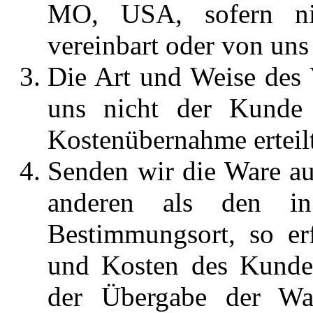
MO, USA, sofern nic
vereinbart oder von uns 
Die Art und Weise des 
uns nicht der Kunde 
Kostenübernahme erteilt
Senden wir die Ware a
anderen als den in
Bestimmungsort, so er
und Kosten des Kunden
der Übergabe der Wa