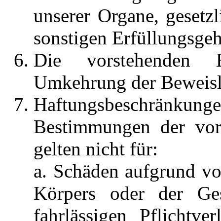
unserer Organe, gesetzl
sonstigen Erfüllungsgeh
Die vorstehenden 
Umkehrung der Beweisla
Haftungsbeschränkunge
Bestimmungen der vor
gelten nicht für:
a. Schäden aufgrund vo
Körpers oder der Ges
fahrlässigen Pflichtv