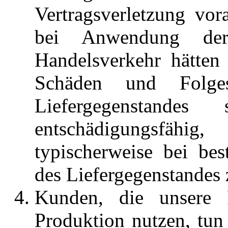
Vertragsverletzung vo
bei Anwendung der 
Handelsverkehr hätten
Schäden und Folge
Liefergegenstand
entschädigungsfäh
typischerweise bei b
des Liefergegenstandes 
Kunden, die unsere P
Produktion nutzen, tun