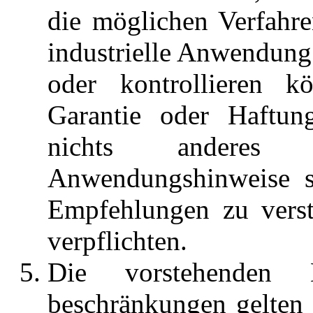
die möglichen Verfahre
industrielle Anwendung
oder kontrollieren 
Garantie oder Haftung
nichts anderes 
Anwendungshinweise si
Empfehlungen zu verst
verpflichten.
Die vorstehenden H
beschränkungen gelten