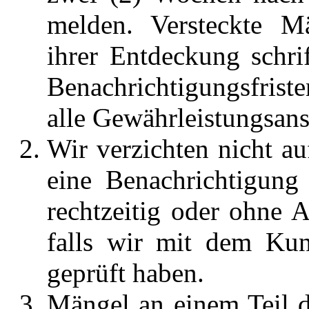
melden. Versteckte M
ihrer Entdeckung schri
Benachrichtigungsfrist
alle Gewährleistungsan
Wir verzichten nicht au
eine Benachrichtigung
rechtzeitig oder ohne 
falls wir mit dem Kun
geprüft haben.
Mängel an einem Teil d