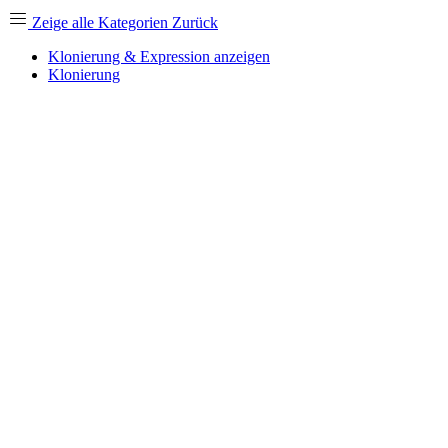
Zeige alle Kategorien
Zurück
Klonierung & Expression anzeigen
Klonierung