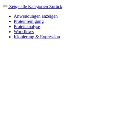
Zeige alle Kategorien
Zurück
Anwendungen anzeigen
Proteinreinigung
Proteinanalyse
Workflows
Klonierung & Expression