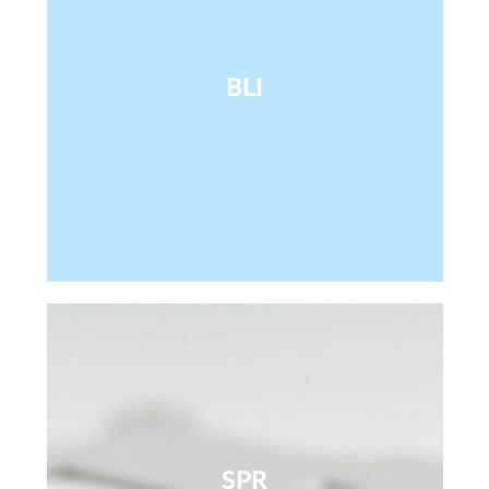
BLI
SPR