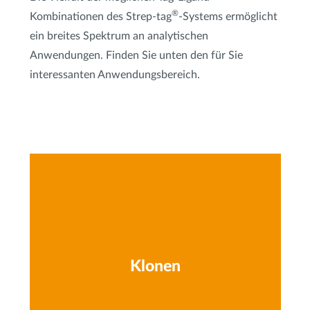
®
Kombinationen des Strep-tag
-Systems ermöglicht
ein breites Spektrum an analytischen
Anwendungen. Finden Sie unten den für Sie
interessanten Anwendungsbereich.
Klonen