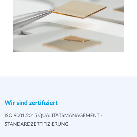
Wir sind zertifiziert
ISO 9001:2015 QUALITÄTSMANAGEMENT -
STANDARDZERTIFIZIERUNG