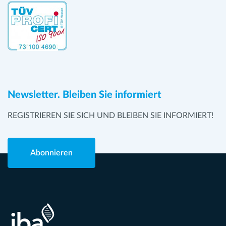
Newsletter. Bleiben Sie informiert
REGISTRIEREN SIE SICH UND BLEIBEN SIE INFORMIERT!
Abonnieren