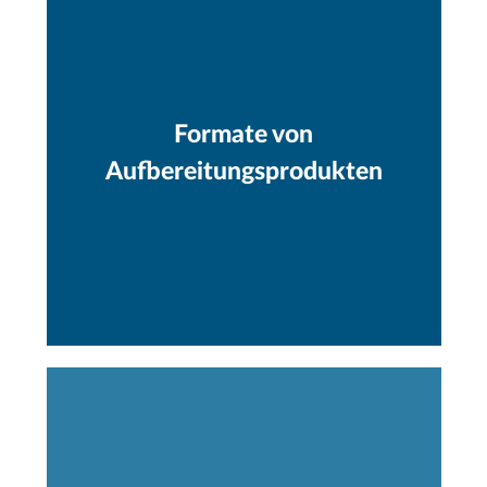
Formate von
Aufbereitungsprodukten