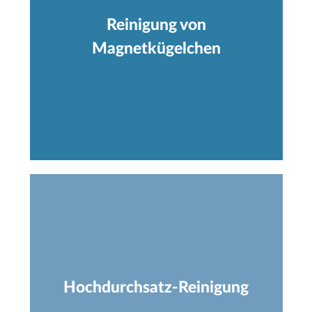
Reinigung von
Magnetkügelchen
Hochdurchsatz-Reinigung