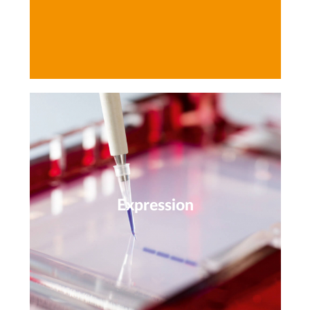
Expression