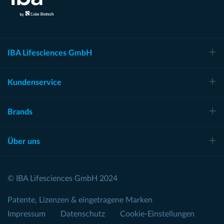
IBA Lifesciences GmbH
Kundenservice
Brands
Über uns
© IBA Lifesciences GmbH 2024
Patente, Lizenzen & eingetragene Marken
Impressum
Datenschutz
Cookie-Einstellungen