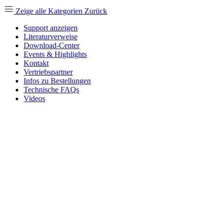
Zeige alle Kategorien
Zurück
Support anzeigen
Literaturverweise
Download-Center
Events & Highlights
Kontakt
Vertriebspartner
Infos zu Bestellungen
Technische FAQs
Videos