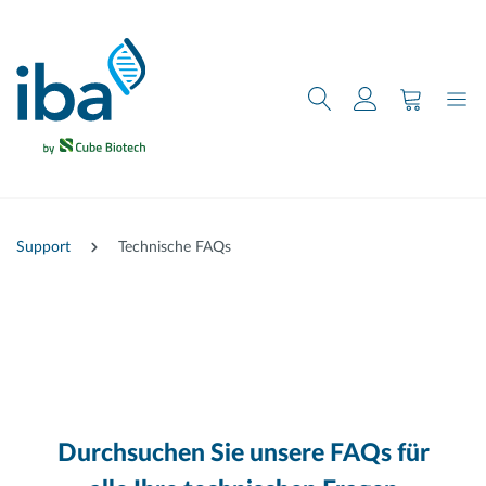
nhalt springen
Support
Technische FAQs
Durchsuchen Sie unsere FAQs für