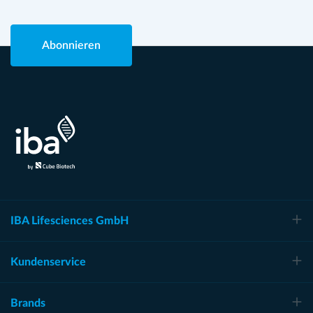
Abonnieren
IBA Lifesciences GmbH
Kundenservice
Brands