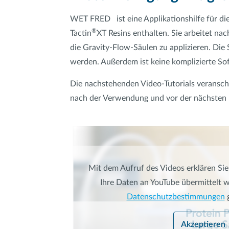
WET FRED ist eine Applikationshilfe für die
®
Tactin
XT Resins enthalten. Sie arbeitet n
die Gravity-Flow-Säulen zu applizieren. Die
werden. Außerdem ist keine komplizierte Sof
Die nachstehenden Video-Tutorials verans
nach der Verwendung und vor der nächsten
Mit dem Aufruf des Videos erklären Sie
Ihre Daten an YouTube übermittelt w
Datenschutzbestimmungen
g
Akzeptieren