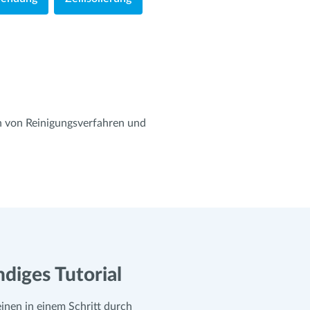
n von Reinigungsverfahren und
ndiges Tutorial
inen in einem Schritt durch