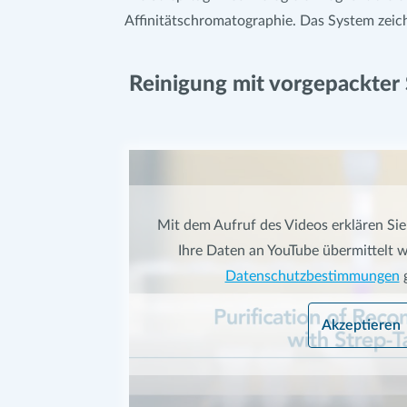
Affinitätschromatographie. Das System zeich
Reinigung mit vorgepackter 
Mit dem Aufruf des Videos erklären Sie
Ihre Daten an YouTube übermittelt w
Datenschutzbestimmungen
g
Akzeptieren