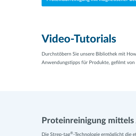
Video-Tutorials
Durchstöbern Sie unsere Bibliothek mit How
Anwendungstipps für Produkte, gefilmt von
Proteinreinigung mittels
®
Die Strep-tag
-Technologie ermöglicht die e