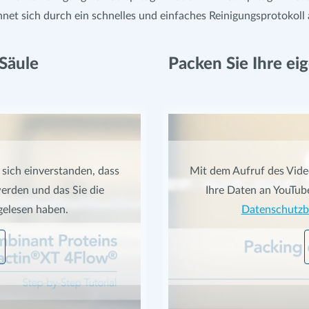
net sich durch ein schnelles und einfaches Reinigungsprotokoll 
Säule
Packen Sie Ihre ei
 sich einverstanden, dass
Mit dem Aufruf des Video
erden und das Sie die
Ihre Daten an YouTub
elesen haben.
Datenschutz