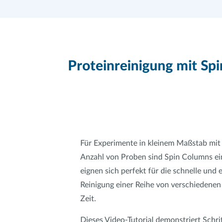
Proteinreinigung mit Sp
Für Experimente in kleinem Maßstab mit
Anzahl von Proben sind Spin Columns ein
eignen sich perfekt für die schnelle und 
Reinigung einer Reihe von verschiedenen
Zeit.
Dieses Video-Tutorial demonstriert Schrit