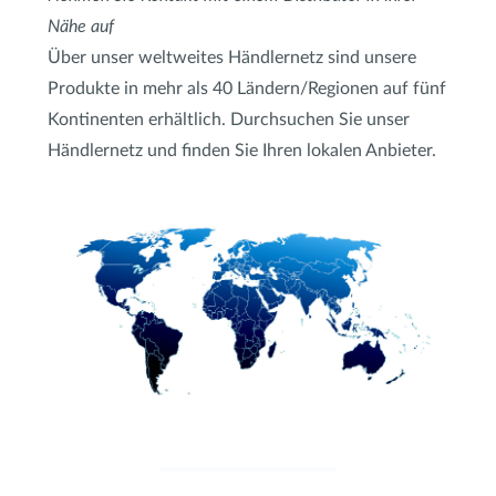
Nähe auf
Über unser weltweites Händlernetz sind unsere
Produkte in mehr als 40 Ländern/Regionen auf fünf
Kontinenten erhältlich. Durchsuchen Sie unser
Händlernetz und finden Sie Ihren lokalen Anbieter.