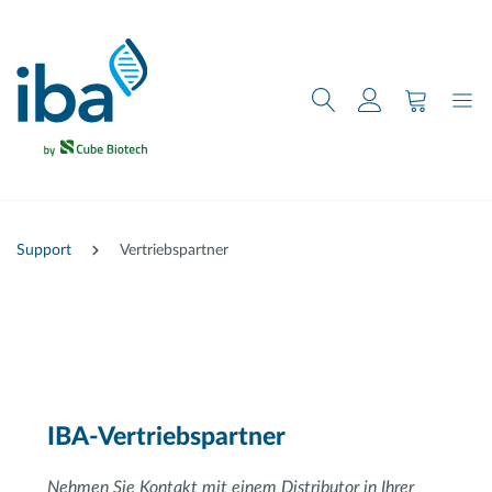
nhalt springen
Support
Vertriebspartner
IBA-Vertriebspartner
Nehmen Sie Kontakt mit einem Distributor in Ihrer