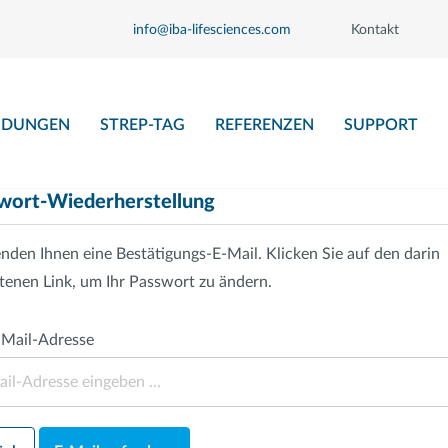
info@iba-lifesciences.com
Kontakt
DUNGEN
STREP-TAG
REFERENZEN
SUPPORT
wort-Wiederherstellung
nden Ihnen eine Bestätigungs-E-Mail. Klicken Sie auf den darin
tenen Link, um Ihr Passwort zu ändern.
-Mail-Adresse