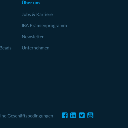
Über uns
Jobs & Karriere
IBA Prämienprogramm
Newsletter
Beads
Unternehmen
ine Geschäftsbedingungen