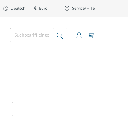
€
Euro
Deutsch
Service/Hilfe