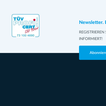
Newsletter. 
REGISTRIEREN 
INFORMIERT!
Abonnier