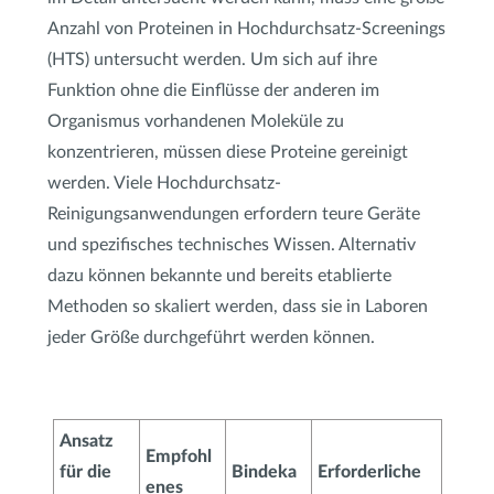
Anzahl von Proteinen in Hochdurchsatz-Screenings
(HTS) untersucht werden. Um sich auf ihre
Funktion ohne die Einflüsse der anderen im
Organismus vorhandenen Moleküle zu
konzentrieren, müssen diese Proteine gereinigt
werden. Viele Hochdurchsatz-
Reinigungsanwendungen erfordern teure Geräte
und spezifisches technisches Wissen. Alternativ
dazu können bekannte und bereits etablierte
Methoden so skaliert werden, dass sie in Laboren
jeder Größe durchgeführt werden können.
Ansatz
Empfohl
für die
Bindeka
Erforderliche
enes