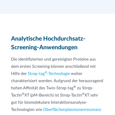
Analytische Hochdurchsatz-
Screening-Anwendungen
Die identifizierten und gereinigten Proteine aus
dem ersten Screening können anschließend mit
®
Hilfe der
Strep-tag
-Technologie
weiter
charakterisiert werden. Aufgrund der herausragend
®
hohen Affinität des Twin-Strep-tag
zu Strep-
®
®
Tactin
XT (pM-Bereich) ist Strep-Tactin
XT sehr
gut für biomolekulare Interaktionsanalyse-
Technologien wie
Oberflächenplasmonenresonanz