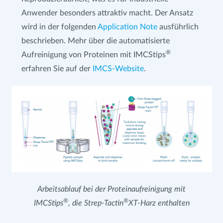
Anwender besonders attraktiv macht. Der Ansatz
wird in der folgenden
Application Note
ausführlich
beschrieben. Mehr über die automatisierte
®
Aufreinigung von Proteinen mit IMCStips
erfahren Sie auf der
IMCS-Website
.
Arbeitsablauf bei der Proteinaufreinigung mit
®
®
IMCStips
, die Strep-Tactin
XT-Harz enthalten