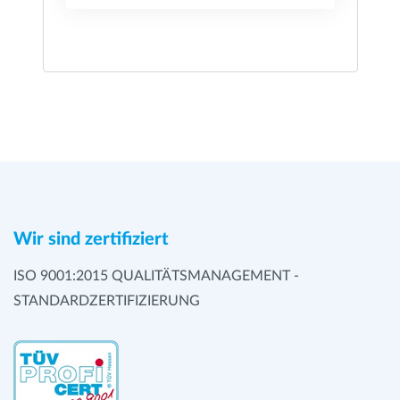
Wir sind zertifiziert
ISO 9001:2015 QUALITÄTSMANAGEMENT -
STANDARDZERTIFIZIERUNG