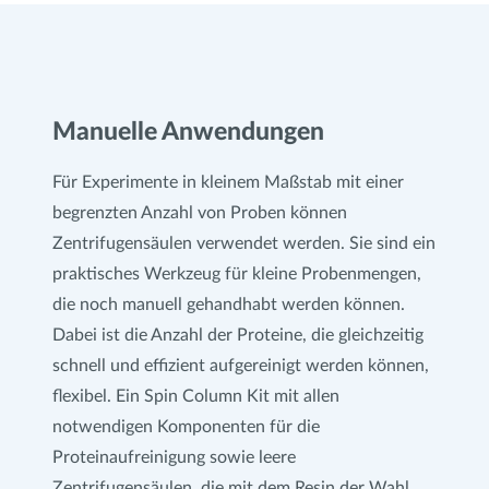
Manuelle Anwendungen
Für Experimente in kleinem Maßstab mit einer
begrenzten Anzahl von Proben können
Zentrifugensäulen verwendet werden. Sie sind ein
praktisches Werkzeug für kleine Probenmengen,
die noch manuell gehandhabt werden können.
Dabei ist die Anzahl der Proteine, die gleichzeitig
schnell und effizient aufgereinigt werden können,
flexibel. Ein Spin Column Kit mit allen
notwendigen Komponenten für die
Proteinaufreinigung sowie leere
Zentrifugensäulen, die mit dem Resin der Wahl