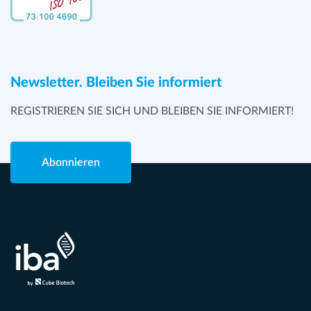
Newsletter. Bleiben Sie informiert
REGISTRIEREN SIE SICH UND BLEIBEN SIE INFORMIERT!
Abonnieren