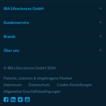
IBA Lifesciences GmbH
Kundenservice
Brands
Über uns
© IBA Lifesciences GmbH 2024
Patente, Lizenzen & eingetragene Marken
Impressum
Datenschutz
Cookie-Einstellungen
Allgemeine Geschäftsbedingungen