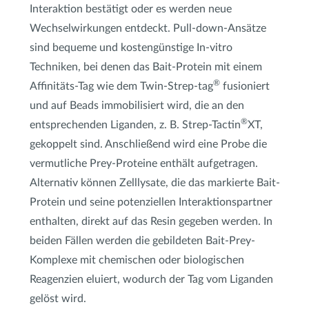
Interaktion bestätigt oder es werden neue
Wechselwirkungen entdeckt. Pull-down-Ansätze
sind bequeme und kostengünstige In-vitro
Techniken, bei denen das Bait-Protein mit einem
®
Affinitäts-Tag wie dem Twin-Strep-tag
fusioniert
und auf Beads immobilisiert wird, die an den
®
entsprechenden Liganden, z. B. Strep-Tactin
XT,
gekoppelt sind. Anschließend wird eine Probe die
vermutliche Prey-Proteine enthält aufgetragen.
Alternativ können Zelllysate, die das markierte Bait-
Protein und seine potenziellen Interaktionspartner
enthalten, direkt auf das Resin gegeben werden. In
beiden Fällen werden die gebildeten Bait-Prey-
Komplexe mit chemischen oder biologischen
Reagenzien eluiert, wodurch der Tag vom Liganden
gelöst wird.