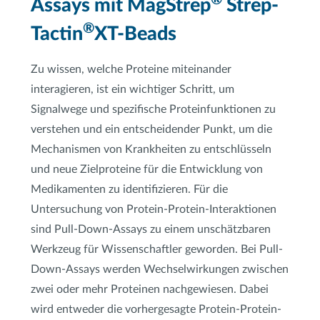
Assays mit MagStrep
Strep-
®
Tactin
XT-Beads
Zu wissen, welche Proteine miteinander
interagieren, ist ein wichtiger Schritt, um
Signalwege und spezifische Proteinfunktionen zu
verstehen und ein entscheidender Punkt, um die
Mechanismen von Krankheiten zu entschlüsseln
und neue Zielproteine für die Entwicklung von
Medikamenten zu identifizieren. Für die
Untersuchung von Protein-Protein-Interaktionen
sind Pull-Down-Assays zu einem unschätzbaren
Werkzeug für Wissenschaftler geworden. Bei Pull-
Down-Assays werden Wechselwirkungen zwischen
zwei oder mehr Proteinen nachgewiesen. Dabei
wird entweder die vorhergesagte Protein-Protein-