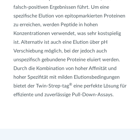
falsch-positiven Ergebnissen führt. Um eine
spezifische Elution von epitopmarkierten Proteinen
zu erreichen, werden Peptide in hohen
Konzentrationen verwendet, was sehr kostspielig
ist. Alternativ ist auch eine Elution über pH
Verschiebung möglich, bei der jedoch auch
unspezifisch gebundene Proteine eluiert werden.
Durch die Kombination von hoher Affinität und
hoher Spezifität mit milden Elutionsbedingungen
®
bietet der Twin-Strep-tag
eine perfekte Lösung für
effiziente und zuverlässige Pull-Down-Assays.