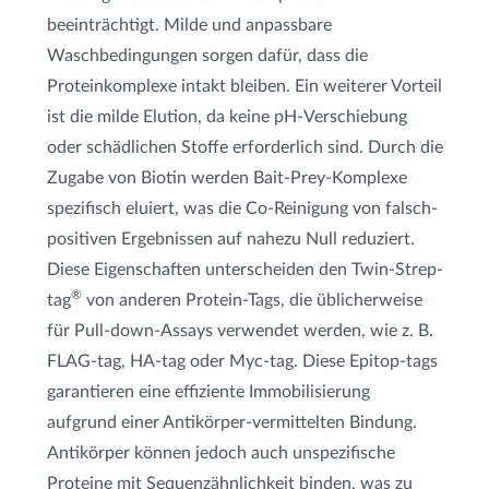
beeinträchtigt. Milde und anpassbare
Waschbedingungen sorgen dafür, dass die
Proteinkomplexe intakt bleiben. Ein weiterer Vorteil
ist die milde Elution, da keine pH-Verschiebung
oder schädlichen Stoffe erforderlich sind. Durch die
Zugabe von Biotin werden Bait-Prey-Komplexe
spezifisch eluiert, was die Co-Reinigung von falsch-
positiven Ergebnissen auf nahezu Null reduziert.
Diese Eigenschaften unterscheiden den Twin-Strep-
®
tag
von anderen Protein-Tags, die üblicherweise
für Pull-down-Assays verwendet werden, wie z. B.
FLAG-tag, HA-tag oder Myc-tag. Diese Epitop-tags
garantieren eine effiziente Immobilisierung
aufgrund einer Antikörper-vermittelten Bindung.
Antikörper können jedoch auch unspezifische
Proteine mit Sequenzähnlichkeit binden, was zu