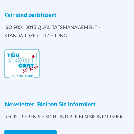
Wir sind zertifiziert
ISO 9001:2015 QUALITÄTSMANAGEMENT -
STANDARDZERTIFIZIERUNG
Newsletter. Bleiben Sie informiert
REGISTRIEREN SIE SICH UND BLEIBEN SIE INFORMIERT!