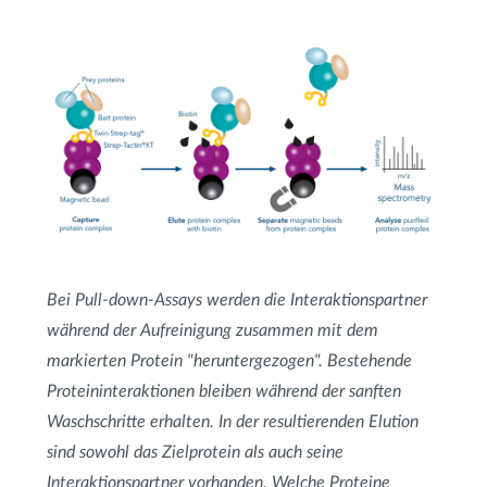
Bei Pull-down-Assays werden die Interaktionspartner
während der Aufreinigung zusammen mit dem
markierten Protein "heruntergezogen". Bestehende
Proteininteraktionen bleiben während der sanften
Waschschritte erhalten. In der resultierenden Elution
sind sowohl das Zielprotein als auch seine
Interaktionspartner vorhanden. Welche Proteine