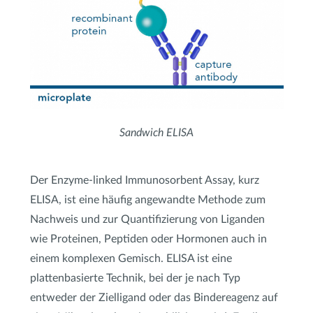
Sandwich ELISA
Der Enzyme-linked Immunosorbent Assay, kurz
ELISA, ist eine häufig angewandte Methode zum
Nachweis und zur Quantifizierung von Liganden
wie Proteinen, Peptiden oder Hormonen auch in
einem komplexen Gemisch. ELISA ist eine
plattenbasierte Technik, bei der je nach Typ
entweder der Zielligand oder das Bindereagenz auf