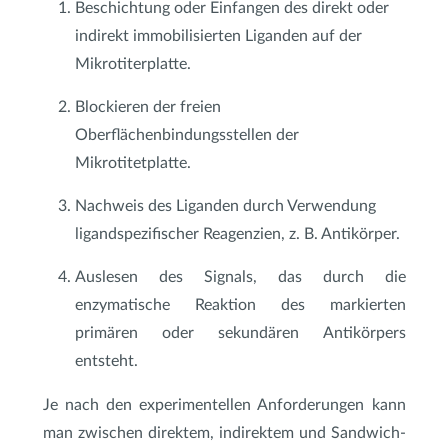
Beschichtung oder Einfangen des direkt oder
indirekt immobilisierten Liganden auf der
Mikrotiterplatte.
Blockieren der freien
Oberflächenbindungsstellen der
Mikrotitetplatte.
Nachweis des Liganden durch Verwendung
ligandspezifischer Reagenzien, z. B. Antikörper.
Auslesen des Signals, das durch die
enzymatische Reaktion des markierten
primären oder sekundären Antikörpers
entsteht.
Je nach den experimentellen Anforderungen kann
man zwischen direktem, indirektem und Sandwich-