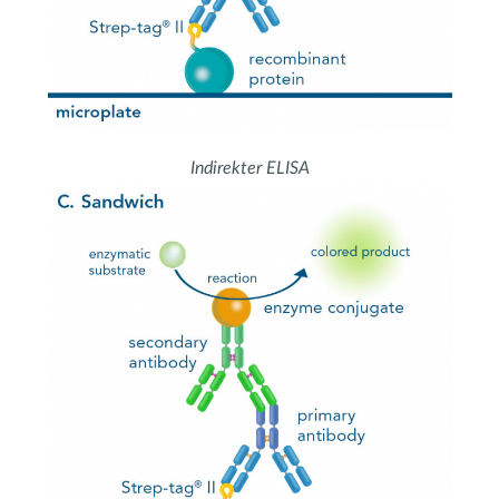
Indirekter ELISA