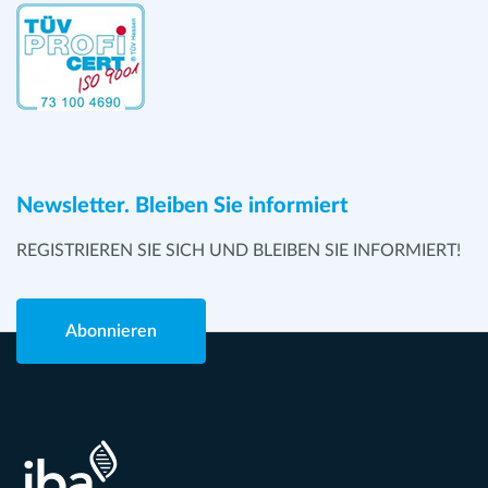
Newsletter. Bleiben Sie informiert
REGISTRIEREN SIE SICH UND BLEIBEN SIE INFORMIERT!
Abonnieren