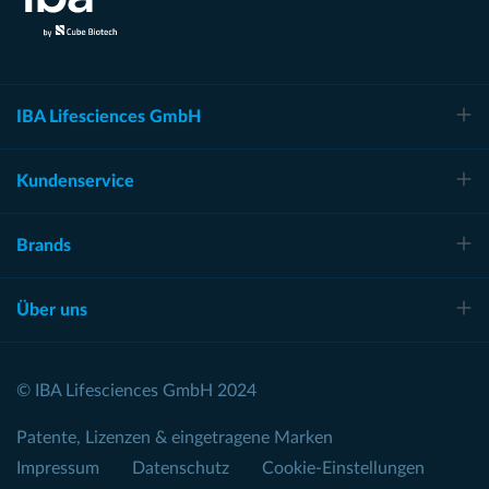
IBA Lifesciences GmbH
Kundenservice
Brands
Über uns
© IBA Lifesciences GmbH 2024
Patente, Lizenzen & eingetragene Marken
Impressum
Datenschutz
Cookie-Einstellungen