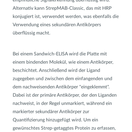
Alternativ kann StrepMAB-Classic, das mit HRP
konjugiert ist, verwendet werden, was ebenfalls die
Verwendung eines sekundären Antikörpers
überflüssig macht.
Bei einem Sandwich-ELISA wird die Platte mit
einem bindenden Molekül, wie einem Antikörper,
beschichtet. Anschließend wird der Ligand
zugegeben und zwischen dem einfangenden und
dem nachweisenden Antikörper "eingeklemmt".
Dabei ist der primäre Antikörper, der den Liganden
nachweist, in der Regel unmarkiert, während ein
markierter sekundärer Antikörper zur
Quantifizierung hinzugefügt wird. Um ein
gewünschtes Strep-getaggtes Protein zu erfassen,