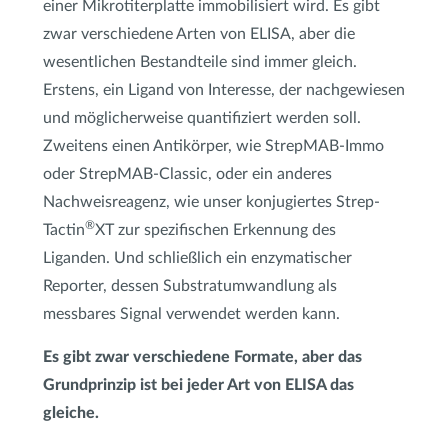
einer Mikrotiterplatte immobilisiert wird. Es gibt
zwar verschiedene Arten von ELISA, aber die
wesentlichen Bestandteile sind immer gleich.
Erstens, ein Ligand von Interesse, der nachgewiesen
und möglicherweise quantifiziert werden soll.
Zweitens einen Antikörper, wie StrepMAB-Immo
oder StrepMAB-Classic, oder ein anderes
Nachweisreagenz, wie unser konjugiertes Strep-
®
Tactin
XT zur spezifischen Erkennung des
Liganden. Und schließlich ein enzymatischer
Reporter, dessen Substratumwandlung als
messbares Signal verwendet werden kann.
Es gibt zwar verschiedene Formate, aber das
Grundprinzip ist bei jeder Art von ELISA das
gleiche.