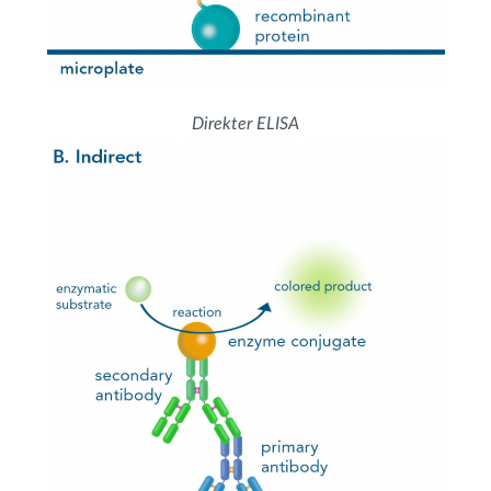
Direkter ELISA