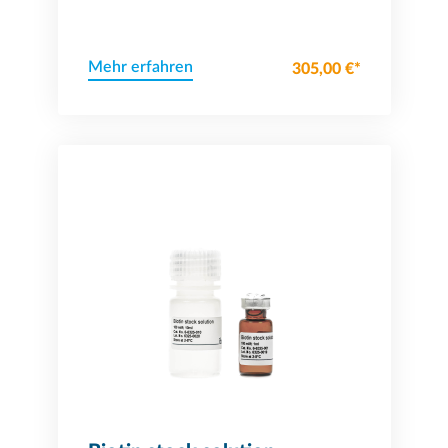
Mehr erfahren
305,00 €*