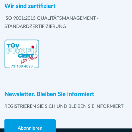
Wir sind zertifiziert
ISO 9001:2015 QUALITÄTSMANAGEMENT -
STANDARDZERTIFIZIERUNG
Newsletter. Bleiben Sie informiert
REGISTRIEREN SIE SICH UND BLEIBEN SIE INFORMIERT!
Abonnieren