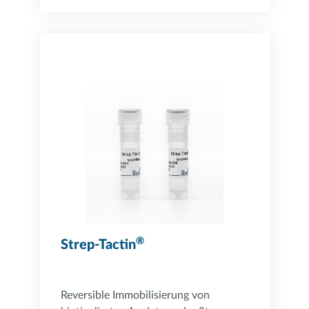
®
Strep-Tactin
Reversible Immobilisierung von