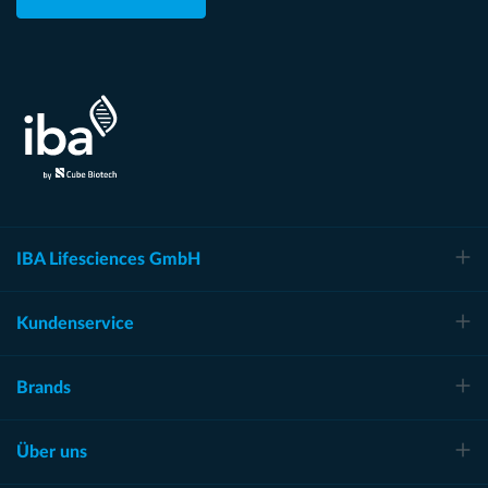
IBA Lifesciences GmbH
Kundenservice
Brands
Über uns