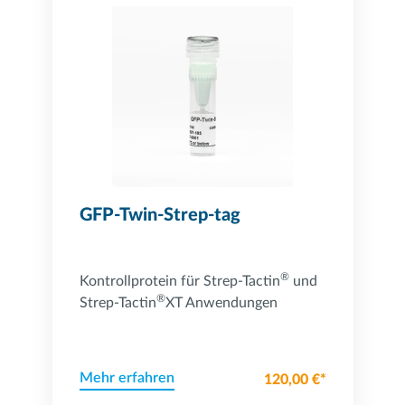
GFP-Twin-Strep-tag
®
Kontrollprotein für Strep-Tactin
und
®
Strep-Tactin
XT Anwendungen
Mehr erfahren
120,00 €*