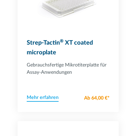
®
Strep-Tactin
XT coated
microplate
Gebrauchsfertige Mikrotiterplatte für
Assay-Anwendungen
Mehr erfahren
Ab 64,00 €*