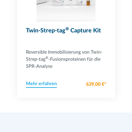
®
Twin-Strep-tag
Capture Kit
Reversible Immobilisierung von Twin-
®
Strep-tag
-Fusionsproteinen für die
SPR-Analyse
Mehr erfahren
639,00 €*