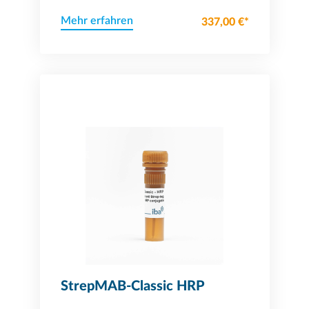
Mehr erfahren
337,00 €*
StrepMAB-Classic HRP