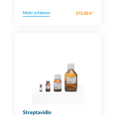
Fusionsproteinen
Mehr erfahren
372,00 €*
Streptavidin