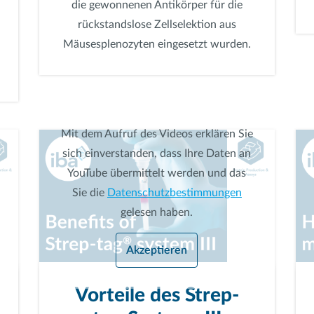
die gewonnenen Antikörper für die
rückstandslose Zellselektion aus
Mäusesplenozyten eingesetzt wurden.
Mit dem Aufruf des Videos erklären Sie
sich einverstanden, dass Ihre Daten an
YouTube übermittelt werden und das
Sie die
Datenschutzbestimmungen
gelesen haben.
Akzeptieren
Vorteile des Strep-