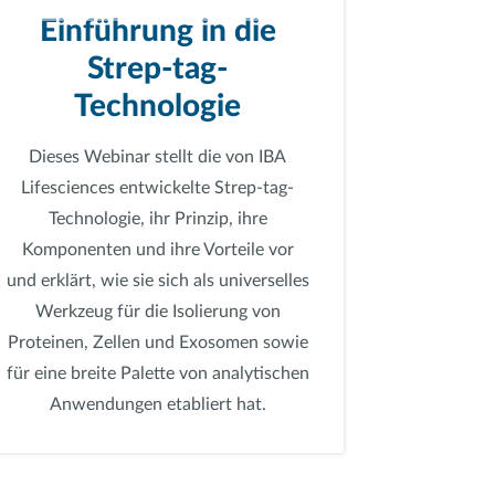
Einführung in die
Strep-tag-
Technologie
Dieses Webinar stellt die von IBA
Lifesciences entwickelte Strep-tag-
Technologie, ihr Prinzip, ihre
Komponenten und ihre Vorteile vor
und erklärt, wie sie sich als universelles
Werkzeug für die Isolierung von
Proteinen, Zellen und Exosomen sowie
für eine breite Palette von analytischen
Anwendungen etabliert hat.