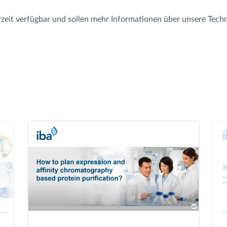
eit verfügbar und sollen mehr Informationen über unsere Techno