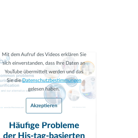
Mit dem Aufruf des Videos erklären Sie
sich einverstanden, dass Ihre Daten an
YouTube übermittelt werden und das
Sie die
Datenschutzbestimmungen
gelesen haben.
Akzeptieren
Häufige Probleme
der His-tag-basierten