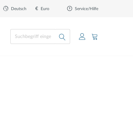
€
Euro
Deutsch
Service/Hilfe