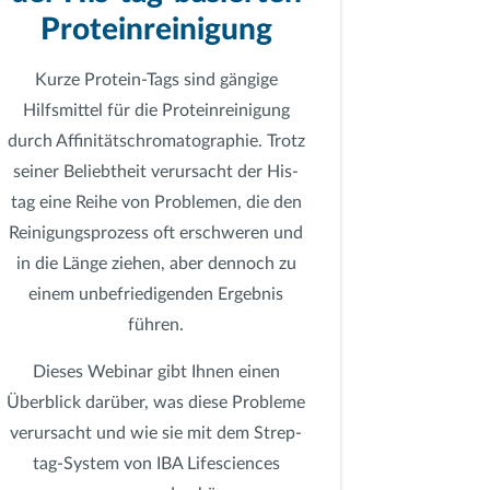
Proteinreinigung
Kurze Protein-Tags sind gängige
Hilfsmittel für die Proteinreinigung
durch Affinitätschromatographie. Trotz
seiner Beliebtheit verursacht der His-
tag eine Reihe von Problemen, die den
Reinigungsprozess oft erschweren und
in die Länge ziehen, aber dennoch zu
einem unbefriedigenden Ergebnis
führen.
Dieses Webinar gibt Ihnen einen
Überblick darüber, was diese Probleme
verursacht und wie sie mit dem Strep-
tag-System von IBA Lifesciences