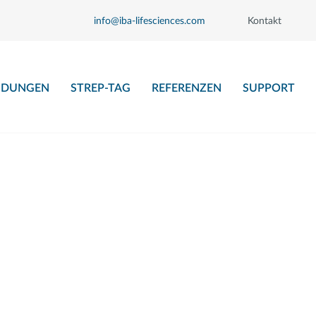
info@iba-lifesciences.com
Kontakt
DUNGEN
STREP-TAG
REFERENZEN
SUPPORT