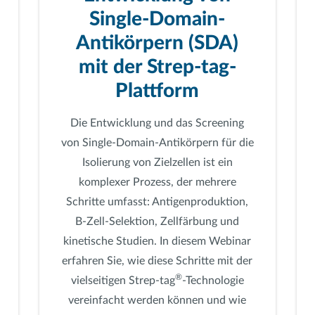
Single-Domain-
Antikörpern (SDA)
mit der Strep-tag-
Plattform
Die Entwicklung und das Screening
von Single-Domain-Antikörpern für die
Isolierung von Zielzellen ist ein
komplexer Prozess, der mehrere
Schritte umfasst: Antigenproduktion,
B-Zell-Selektion, Zellfärbung und
kinetische Studien. In diesem Webinar
erfahren Sie, wie diese Schritte mit der
®
vielseitigen Strep-tag
-Technologie
vereinfacht werden können und wie