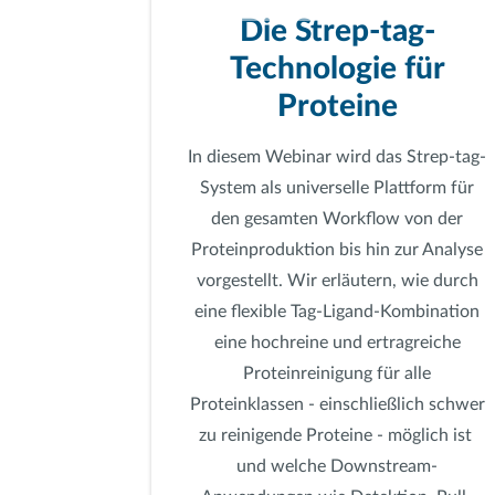
Die Strep-tag-
Technologie für
Proteine
In diesem Webinar wird das Strep-tag-
System als universelle Plattform für
den gesamten Workflow von der
Proteinproduktion bis hin zur Analyse
vorgestellt. Wir erläutern, wie durch
eine flexible Tag-Ligand-Kombination
eine hochreine und ertragreiche
Proteinreinigung für alle
Proteinklassen - einschließlich schwer
zu reinigende Proteine - möglich ist
und welche Downstream-