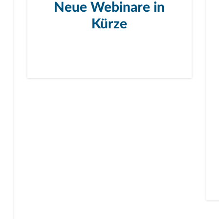
Neue Webinare in
Kürze