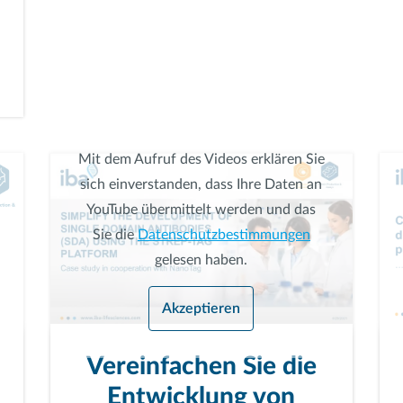
Mit dem Aufruf des Videos erklären Sie
sich einverstanden, dass Ihre Daten an
YouTube übermittelt werden und das
Sie die
Datenschutzbestimmungen
gelesen haben.
Akzeptieren
Vereinfachen Sie die
Entwicklung von