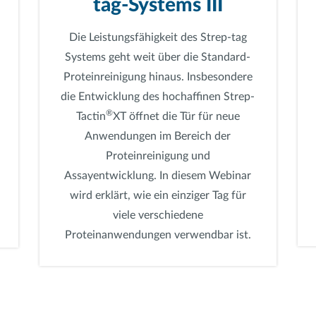
tag-Systems III
Die Leistungsfähigkeit des Strep-tag
Systems geht weit über die Standard-
Proteinreinigung hinaus. Insbesondere
die Entwicklung des hochaffinen Strep-
®
Tactin
XT öffnet die Tür für neue
Anwendungen im Bereich der
Proteinreinigung und
Assayentwicklung. In diesem Webinar
wird erklärt, wie ein einziger Tag für
viele verschiedene
Proteinanwendungen verwendbar ist.