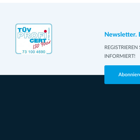
Newsletter. 
REGISTRIEREN 
INFORMIERT!
Abonnier