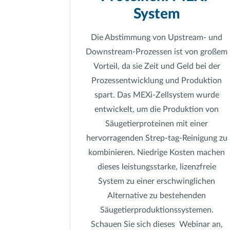
System
Die Abstimmung von Upstream- und
Downstream-Prozessen ist von großem
Vorteil, da sie Zeit und Geld bei der
Prozessentwicklung und Produktion
spart. Das MEXi-Zellsystem wurde
entwickelt, um die Produktion von
Säugetierproteinen mit einer
hervorragenden Strep-tag-Reinigung zu
kombinieren. Niedrige Kosten machen
dieses leistungsstarke, lizenzfreie
System zu einer erschwinglichen
Alternative zu bestehenden
Säugetierproduktionssystemen.
Schauen Sie sich dieses Webinar an,