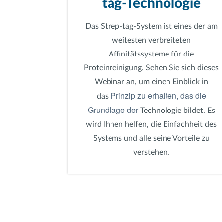
tag-Technologie
Das Strep-tag-System ist eines der am
weitesten verbreiteten
Affinitätssysteme für die
Proteinreinigung. Sehen Sie sich dieses
Webinar an, um einen Einblick in
Prinzip zu erhalten, das die
das
Grundlage der
Technologie bildet. Es
wird Ihnen helfen, die Einfachheit des
Systems und alle seine Vorteile zu
verstehen.