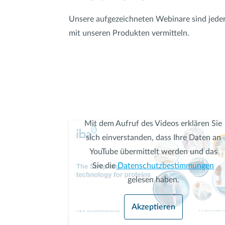
Unsere aufgezeichneten Webinare sind jederz
mit unseren Produkten vermitteln.
Mit dem Aufruf des Videos erklären Sie
sich einverstanden, dass Ihre Daten an
YouTube übermittelt werden und das
Sie die
Datenschutzbestimmungen
gelesen haben.
Akzeptieren