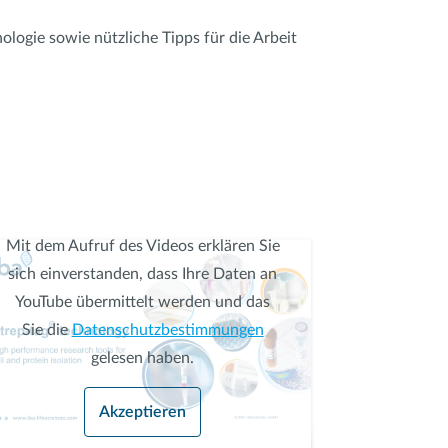
logie sowie nützliche Tipps für die Arbeit
Mit dem Aufruf des Videos erklären Sie
sich einverstanden, dass Ihre Daten an
YouTube übermittelt werden und das
Sie die
Datenschutzbestimmungen
gelesen haben.
Akzeptieren