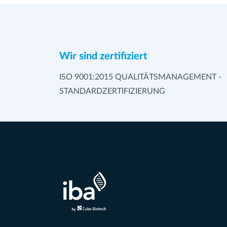
Wir sind zertifiziert
ISO 9001:2015 QUALITÄTSMANAGEMENT -
STANDARDZERTIFIZIERUNG