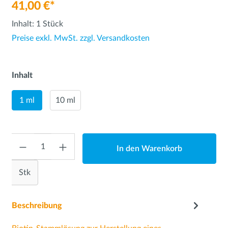
41,00 €*
Inhalt:
1 Stück
Preise exkl. MwSt. zzgl. Versandkosten
Inhalt
1 ml
10 ml
Anzahl
In den Warenkorb
Stk
Beschreibung