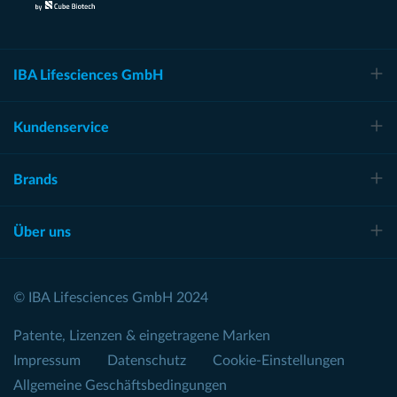
IBA Lifesciences GmbH
Kundenservice
Brands
Über uns
© IBA Lifesciences GmbH 2024
Patente, Lizenzen & eingetragene Marken
Impressum
Datenschutz
Cookie-Einstellungen
Allgemeine Geschäftsbedingungen