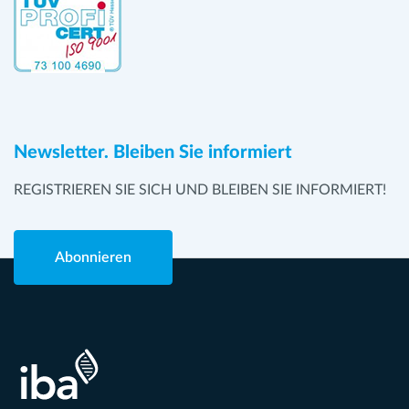
Newsletter. Bleiben Sie informiert
REGISTRIEREN SIE SICH UND BLEIBEN SIE INFORMIERT!
Abonnieren