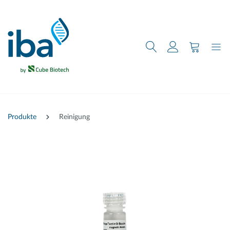
nhalt springen
Produkte
Reinigung