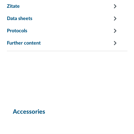
Zitate
Data sheets
Protocols
Further content
Accessories