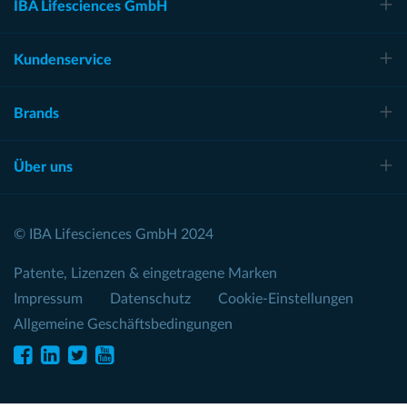
IBA Lifesciences GmbH
Kundenservice
Brands
Über uns
© IBA Lifesciences GmbH 2024
Patente, Lizenzen & eingetragene Marken
Impressum
Datenschutz
Cookie-Einstellungen
Allgemeine Geschäftsbedingungen