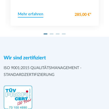
Mehr erfahren
285,00 €*
Wir sind zertifiziert
ISO 9001:2015 QUALITÄTSMANAGEMENT -
STANDARDZERTIFIZIERUNG