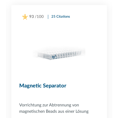
93
/100
25 Citations
Powered by Bioz
Magnetic Separator
Vorrichtung zur Abtrennung von
magnetischen Beads aus einer Lösung