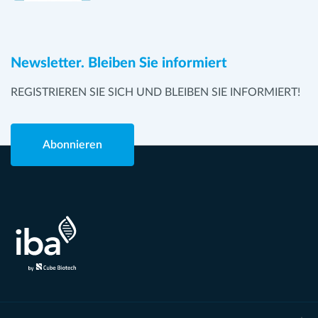
Newsletter. Bleiben Sie informiert
REGISTRIEREN SIE SICH UND BLEIBEN SIE INFORMIERT!
Abonnieren