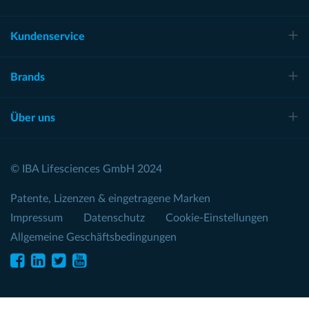
Kundenservice
Brands
Über uns
© IBA Lifesciences GmbH 2024
Patente, Lizenzen & eingetragene Marken
Impressum
Datenschutz
Cookie-Einstellungen
Allgemeine Geschäftsbedingungen