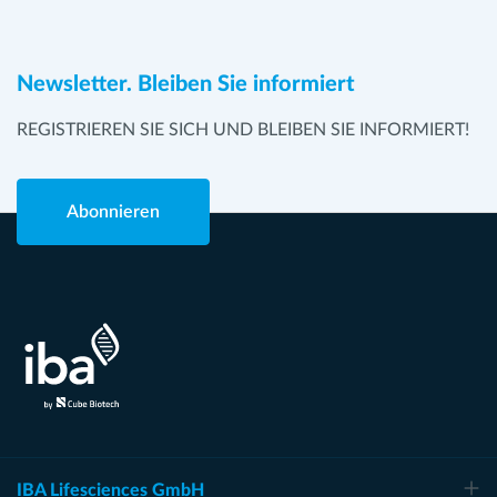
Newsletter. Bleiben Sie informiert
REGISTRIEREN SIE SICH UND BLEIBEN SIE INFORMIERT!
Abonnieren
IBA Lifesciences GmbH