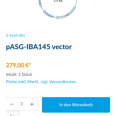
5-4145-001
pASG-IBA145 vector
279,00 €*
Inhalt:
1 Stück
Preise exkl. MwSt. zzgl. Versandkosten
Anzahl
In den Warenkorb