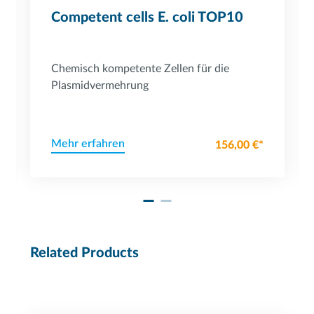
Competent cells E. coli TOP10
Chemisch kompetente Zellen für die
Plasmidvermehrung
Mehr erfahren
156,00 €*
Related Products