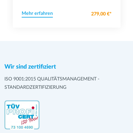
Mehr erfahren
279,00 €*
Wir sind zertifiziert
ISO 9001:2015 QUALITÄTSMANAGEMENT -
STANDARDZERTIFIZIERUNG