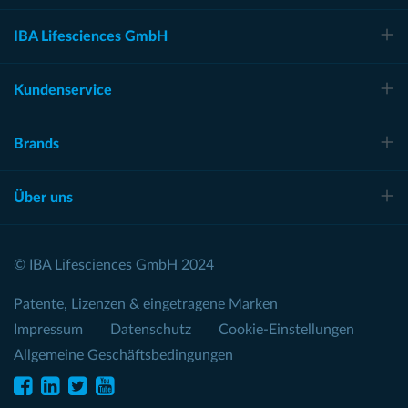
IBA Lifesciences GmbH
Kundenservice
Brands
Über uns
© IBA Lifesciences GmbH 2024
Patente, Lizenzen & eingetragene Marken
Impressum
Datenschutz
Cookie-Einstellungen
Allgemeine Geschäftsbedingungen