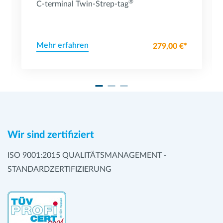
®
C-terminal Twin-Strep-tag
Mehr erfahren
279,00 €*
Wir sind zertifiziert
ISO 9001:2015 QUALITÄTSMANAGEMENT -
STANDARDZERTIFIZIERUNG