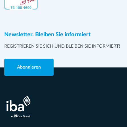
Newsletter. Bleiben Sie informiert
REGISTRIEREN SIE SICH UND BLEIBEN SIE INFORMIERT!
Abonnieren