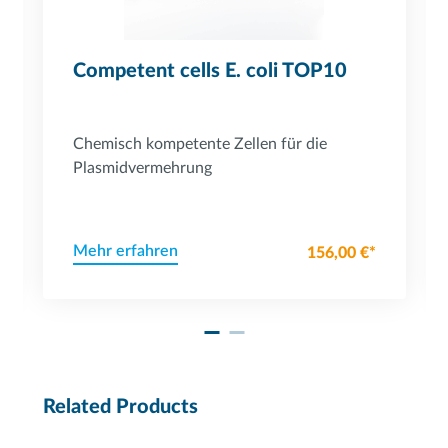
Competent cells E. coli TOP10
Chemisch kompetente Zellen für die
Plasmidvermehrung
Mehr erfahren
156,00 €*
Related Products