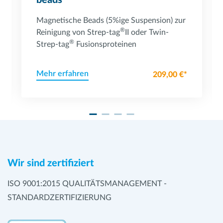
beads
Magnetische Beads (5%ige Suspension) zur
®
Reinigung von Strep-tag
II oder Twin-
®
Strep-tag
Fusionsproteinen
Mehr erfahren
209,00 €*
Wir sind zertifiziert
ISO 9001:2015 QUALITÄTSMANAGEMENT -
STANDARDZERTIFIZIERUNG