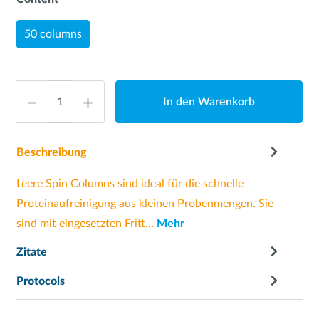
50 columns
Anzahl
In den Warenkorb
Beschreibung
Leere Spin Columns sind ideal für die schnelle
Proteinaufreinigung aus kleinen Probenmengen. Sie
sind mit eingesetzten Fritt…
Mehr
Zitate
Protocols