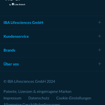
IBA Lifesciences GmbH
Kundenservice
Brands
Über uns
© IBA Lifesciences GmbH 2024
Patente, Lizenzen & eingetragene Marken
Impressum
Datenschutz
Cookie-Einstellungen
Allgemeine Geschäftsbedingungen