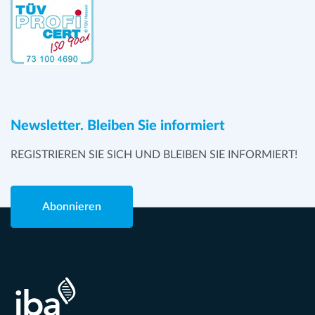
Newsletter. Bleiben Sie informiert
REGISTRIEREN SIE SICH UND BLEIBEN SIE INFORMIERT!
Abonnieren