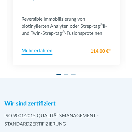
Reversible Immobilisierung von
®
biotinylierten Analyten oder Strep-tag
II-
®
und Twin-Strep-tag
-Fusionsproteinen
Mehr erfahren
114,00 €*
Wir sind zertifiziert
ISO 9001:2015 QUALITÄTSMANAGEMENT -
STANDARDZERTIFIZIERUNG