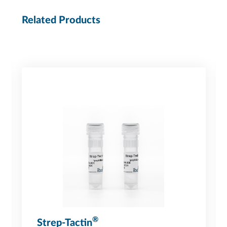
Related Products
®
Strep-Tactin