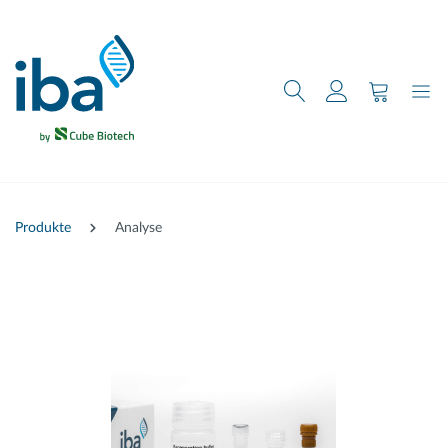
nhalt springen
Produkte
Analyse