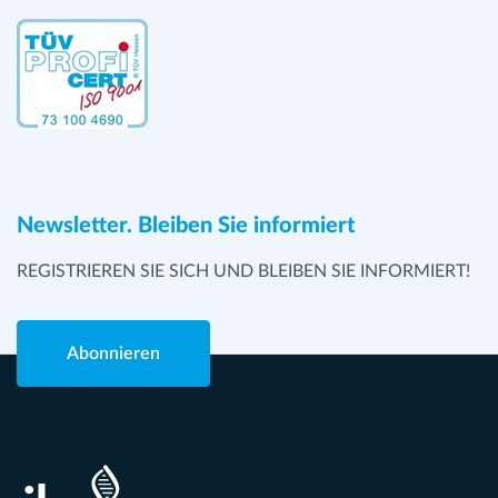
Newsletter. Bleiben Sie informiert
REGISTRIEREN SIE SICH UND BLEIBEN SIE INFORMIERT!
Abonnieren