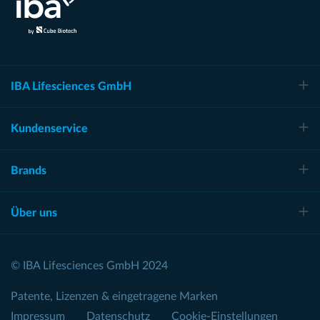
IBA Lifesciences GmbH
Kundenservice
Brands
Über uns
© IBA Lifesciences GmbH 2024
Patente, Lizenzen & eingetragene Marken
Impressum
Datenschutz
Cookie-Einstellungen