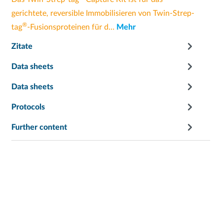
gerichtete, reversible Immobilisieren von Twin-Strep-
®
tag
-Fusionsproteinen für d…
Mehr
Zitate
Data sheets
Data sheets
Protocols
Further content