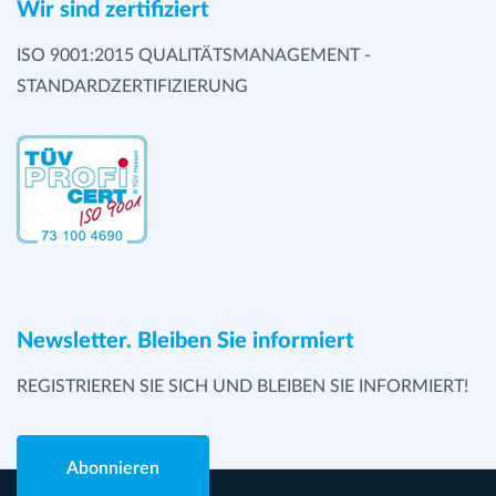
Wir sind zertifiziert
ISO 9001:2015 QUALITÄTSMANAGEMENT -
STANDARDZERTIFIZIERUNG
Newsletter. Bleiben Sie informiert
REGISTRIEREN SIE SICH UND BLEIBEN SIE INFORMIERT!
Abonnieren