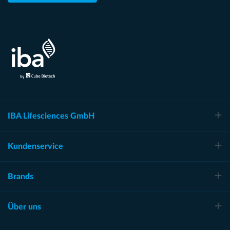
IBA Lifesciences GmbH
Kundenservice
Brands
Über uns