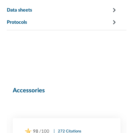
Data sheets
Protocols
Accessories
98
/100
272 Citations