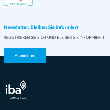
Newsletter. Bleiben Sie informiert
REGISTRIEREN SIE SICH UND BLEIBEN SIE INFORMIERT!
Abonnieren