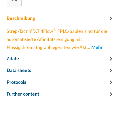
Beschreibung
®
®
Strep-Tactin
XT 4Flow
FPLC-Säulen sind für die
automatisierte Affinitätsreinigung mit
Flüssigchromatographiegeräten wie Äkt…
Mehr
Zitate
Data sheets
Protocols
Further content