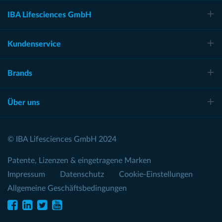
IBA Lifesciences GmbH
Kundenservice
Brands
Über uns
© IBA Lifesciences GmbH 2024
Patente, Lizenzen & eingetragene Marken
Impressum
Datenschutz
Cookie-Einstellungen
Allgemeine Geschäftsbedingungen