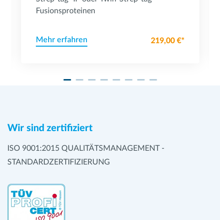
Fusionsproteinen
Mehr erfahren
219,00 €*
Wir sind zertifiziert
ISO 9001:2015 QUALITÄTSMANAGEMENT -
STANDARDZERTIFIZIERUNG