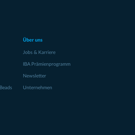
Über uns
Jobs & Karriere
IBA Prämienprogramm
Newsletter
Beads
Unternehmen