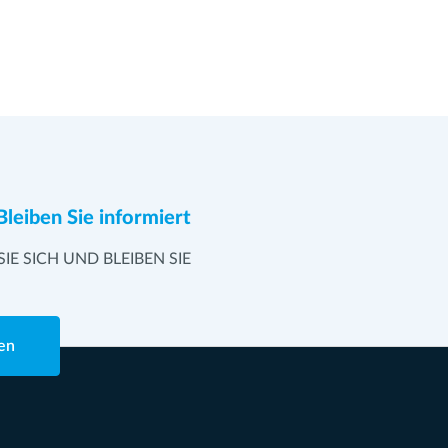
Bleiben Sie informiert
SIE SICH UND BLEIBEN SIE
en