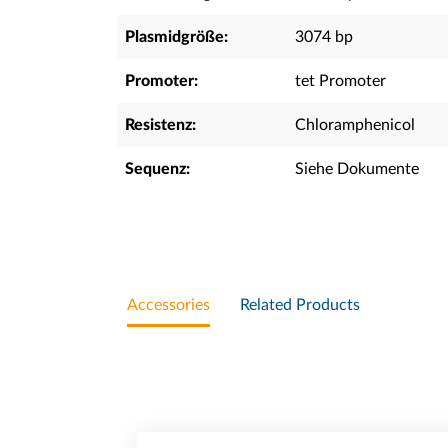
Plasmidgröße:
3074 bp
Promoter:
tet Promoter
Resistenz:
Chloramphenicol
Sequenz:
Siehe Dokumente
Accessories
Related Products