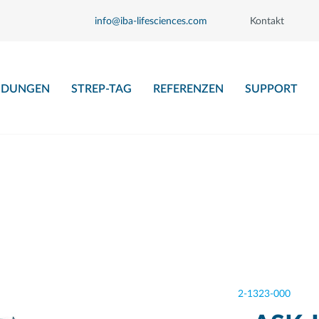
info@iba-lifesciences.com
Kontakt
DUNGEN
STREP-TAG
REFERENZEN
SUPPORT
2-1323-000