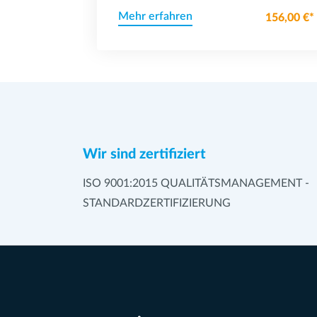
Mehr erfahren
156,00 €*
Wir sind zertifiziert
ISO 9001:2015 QUALITÄTSMANAGEMENT -
STANDARDZERTIFIZIERUNG