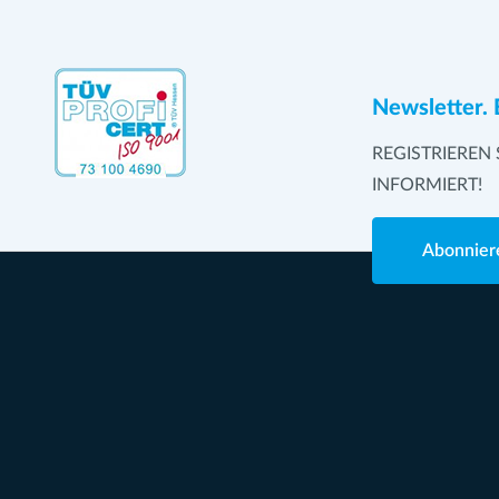
Newsletter. 
REGISTRIEREN 
INFORMIERT!
Abonnier