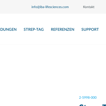
info@iba-lifesciences.com
Kontakt
DUNGEN
STREP-TAG
REFERENZEN
SUPPORT
2-5998-000