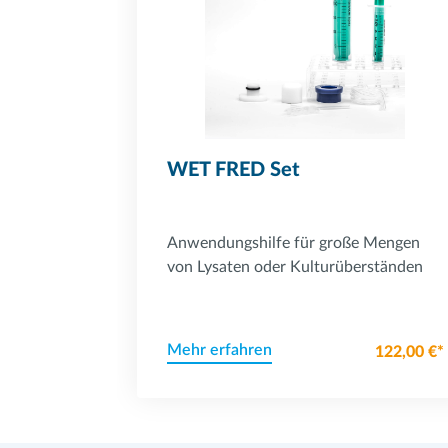
WET FRED Set
Anwendungshilfe für große Mengen
von Lysaten oder Kulturüberständen
Mehr erfahren
122,00 €*