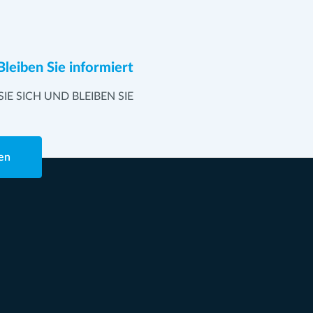
Bleiben Sie informiert
SIE SICH UND BLEIBEN SIE
en