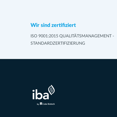
Wir sind zertifiziert
ISO 9001:2015 QUALITÄTSMANAGEMENT -
STANDARDZERTIFIZIERUNG