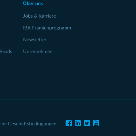
Über uns
Jobs & Karriere
IBA Prämienprogramm
Newsletter
Beads
Unternehmen
ine Geschäftsbedingungen