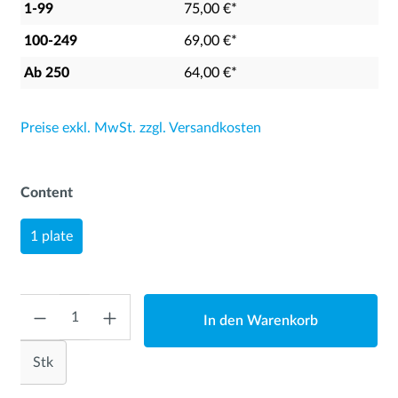
1-99
75,00 €*
100-249
69,00 €*
Ab
250
64,00 €*
Preise exkl. MwSt. zzgl. Versandkosten
Content
1 plate
Anzahl
In den Warenkorb
Stk