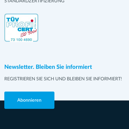
STANDARDZERTIFIZIERUNG
Newsletter. Bleiben Sie informiert
REGISTRIEREN SIE SICH UND BLEIBEN SIE INFORMIERT!
Abonnieren