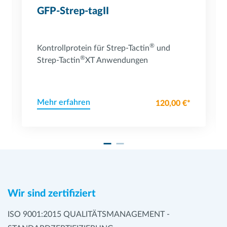
GFP-Strep-tagII
®
Kontrollprotein für Strep-Tactin
und
®
Strep-Tactin
XT Anwendungen
Mehr erfahren
120,00 €*
Wir sind zertifiziert
ISO 9001:2015 QUALITÄTSMANAGEMENT -