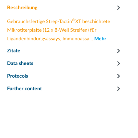
Beschreibung
®
Gebrauchsfertige Strep-Tactin
XT beschichtete
Mikrotiterplatte (12 x 8-Well Streifen) für
Ligandenbindungsassays, Immunoassa…
Mehr
Zitate
Data sheets
Protocols
Further content