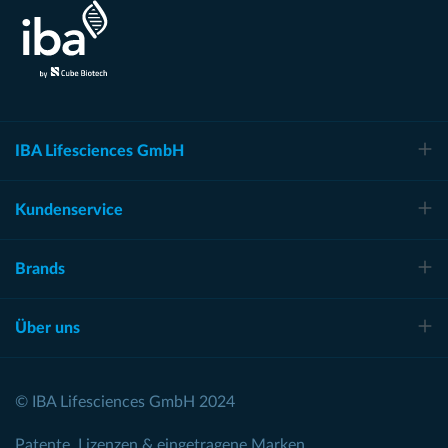
IBA Lifesciences GmbH
Kundenservice
Brands
Über uns
© IBA Lifesciences GmbH 2024
Patente, Lizenzen & eingetragene Marken