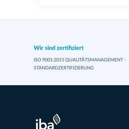
Wir sind zertifiziert
ISO 9001:2015 QUALITÄTSMANAGEMENT -
STANDARDZERTIFIZIERUNG