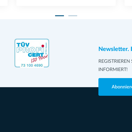
Newsletter. 
REGISTRIEREN 
INFORMIERT!
Abonnier