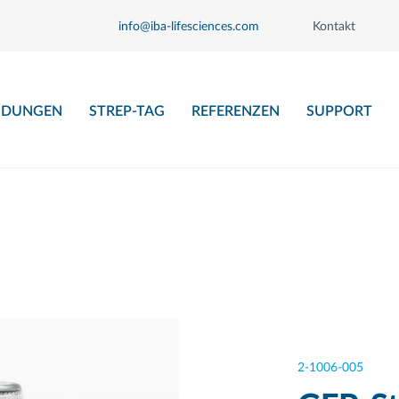
info@iba-lifesciences.com
Kontakt
DUNGEN
STREP-TAG
REFERENZEN
SUPPORT
2-1006-005