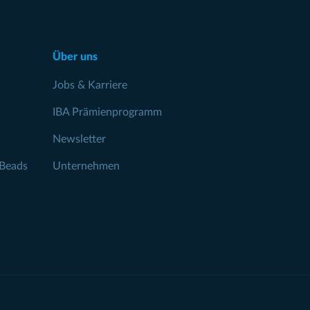
Über uns
Jobs & Karriere
IBA Prämienprogramm
Newsletter
Beads
Unternehmen