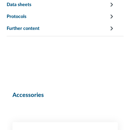
Data sheets
Protocols
Further content
Accessories