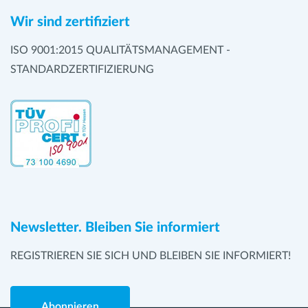
Wir sind zertifiziert
ISO 9001:2015 QUALITÄTSMANAGEMENT -
STANDARDZERTIFIZIERUNG
Newsletter. Bleiben Sie informiert
REGISTRIEREN SIE SICH UND BLEIBEN SIE INFORMIERT!
Abonnieren