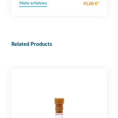
Mehr erfahren
41,00 €*
Related Products