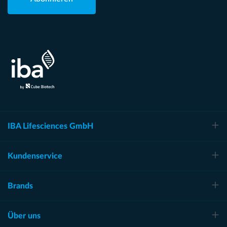
IBA Lifesciences GmbH
Kundenservice
Brands
Über uns