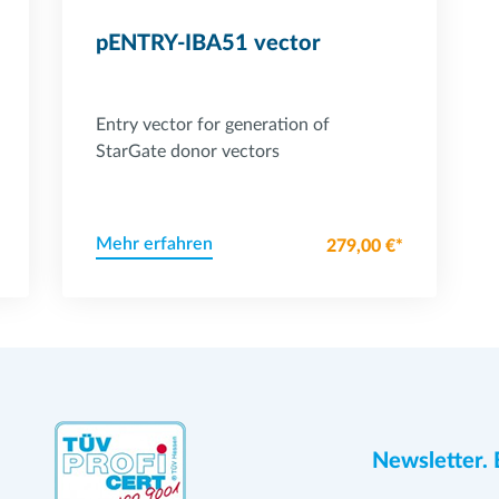
pENTRY-IBA51 vector
Entry vector for generation of
StarGate donor vectors
Mehr erfahren
279,00 €*
Newsletter. 