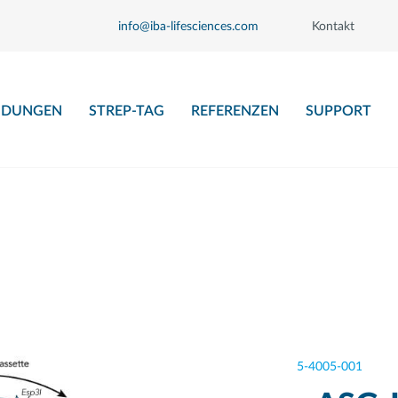
info@iba-lifesciences.com
Kontakt
DUNGEN
STREP-TAG
REFERENZEN
SUPPORT
5-4005-001