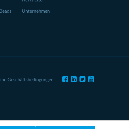
Newsletter
Beads
Unternehmen
ine Geschäftsbedingungen