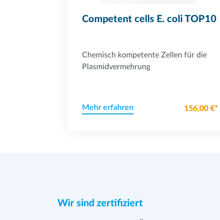
Competent cells E. coli TOP10
Chemisch kompetente Zellen für die
Plasmidvermehrung
Mehr erfahren
156,00 €*
Wir sind zertifiziert