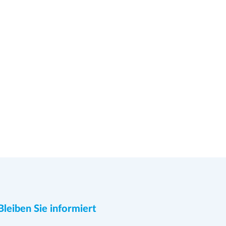
Bleiben Sie informiert