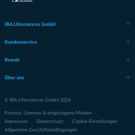
IBA Lifesciences GmbH
Kundenservice
Brands
Über uns
© IBA Lifesciences GmbH 2024
Patente, Lizenzen & eingetragene Marken
Impressum
Datenschutz
Cookie-Einstellungen
Allgemeine Geschäftsbedingungen