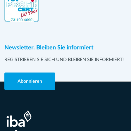
Newsletter. Bleiben Sie informiert
REGISTRIEREN SIE SICH UND BLEIBEN SIE INFORMIERT!
Abonnieren