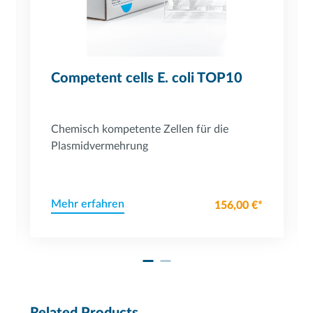
Competent cells E. coli TOP10
Chemisch kompetente Zellen für die
Plasmidvermehrung
Mehr erfahren
156,00 €*
Related Products