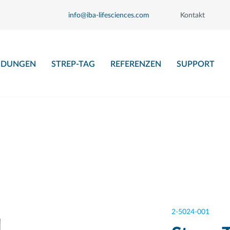
info@iba-lifesciences.com
Kontakt
DUNGEN
STREP-TAG
REFERENZEN
SUPPORT
2-5024-001