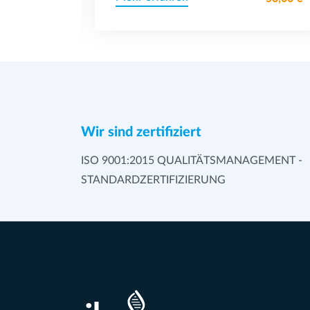
Wir sind zertifiziert
ISO 9001:2015 QUALITÄTSMANAGEMENT -
STANDARDZERTIFIZIERUNG