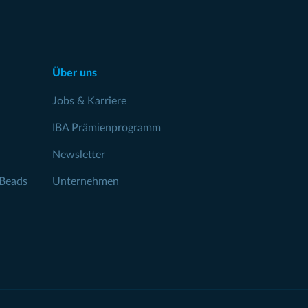
Über uns
Jobs & Karriere
IBA Prämienprogramm
Newsletter
Beads
Unternehmen