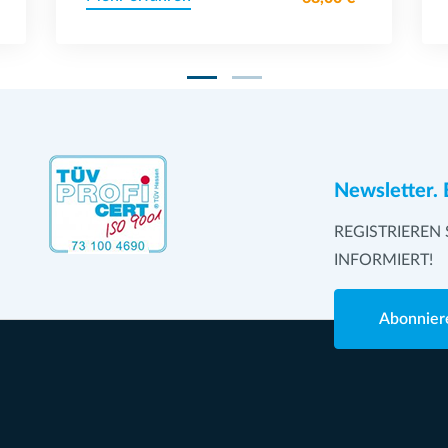
Newsletter. 
REGISTRIEREN 
INFORMIERT!
Abonnier