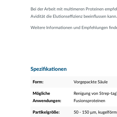
Bei der Arbeit mit multimeren Proteinen empfe
Avidität die Elutionseffizienz beeinflussen kann
Weitere Informationen und Empfehlungen finden
Spezifikationen
Form:
Vorgepackte Säule
Mögliche
Renigung von Strep-tag
Anwendungen:
Fusionsproteinen
Partikelgröße:
50 - 150 µm, kugelförm