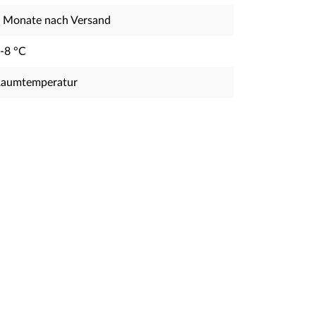
 Monate nach Versand
-8 °C
aumtemperatur