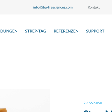
info@iba-lifesciences.com
Kontakt
DUNGEN
STREP-TAG
REFERENZEN
SUPPORT
2-1569-050