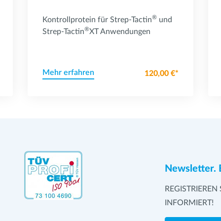
®
Kontrollprotein für Strep-Tactin
und
®
Strep-Tactin
XT Anwendungen
Mehr erfahren
120,00 €*
Newsletter. 
REGISTRIEREN 
INFORMIERT!