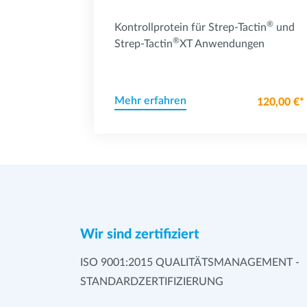
®
Kontrollprotein für Strep-Tactin
und
®
Strep-Tactin
XT Anwendungen
Mehr erfahren
120,00 €*
Wir sind zertifiziert
ISO 9001:2015 QUALITÄTSMANAGEMENT -
STANDARDZERTIFIZIERUNG