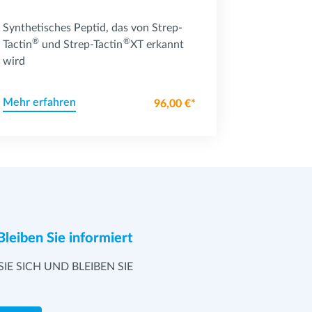
Synthetisches Peptid, das von Strep-
®
®
Tactin
und Strep-Tactin
XT erkannt
wird
Mehr erfahren
96,00 €*
Bleiben Sie informiert
SIE SICH UND BLEIBEN SIE