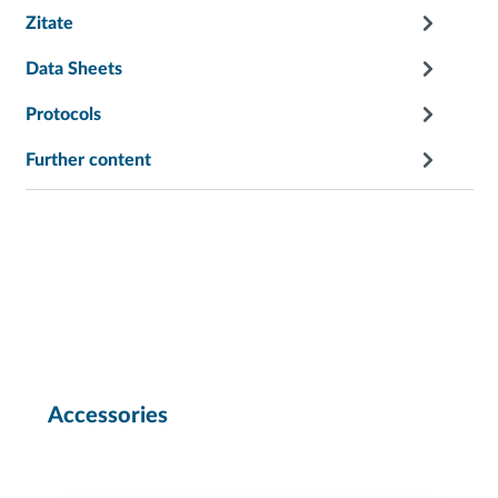
Zitate
Data Sheets
Protocols
Further content
Accessories