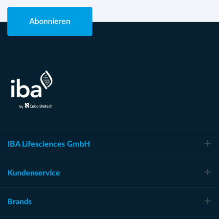
Abonnieren
IBA Lifesciences GmbH
Kundenservice
Brands