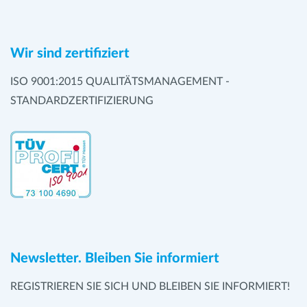
Wir sind zertifiziert
ISO 9001:2015 QUALITÄTSMANAGEMENT -
STANDARDZERTIFIZIERUNG
Newsletter. Bleiben Sie informiert
REGISTRIEREN SIE SICH UND BLEIBEN SIE INFORMIERT!