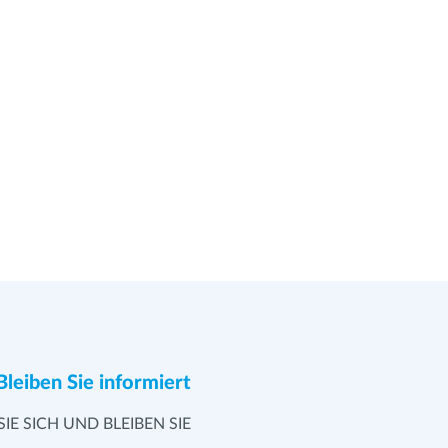
Bleiben Sie informiert
SIE SICH UND BLEIBEN SIE