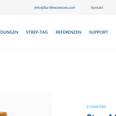
info@iba-lifesciences.com
Kontakt
DUNGEN
STREP-TAG
REFERENZEN
SUPPORT
2-1564-050