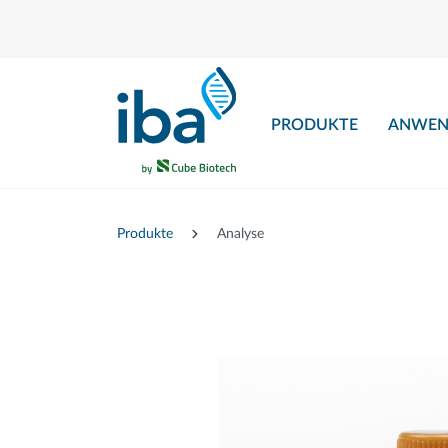
nhalt springen
PRODUKTE
ANWEN
Produkte
Analyse