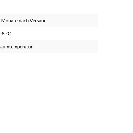
 Monate nach Versand
-8 °C
aumtemperatur