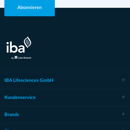
Abonnieren
IBA Lifesciences GmbH
Kundenservice
Brands