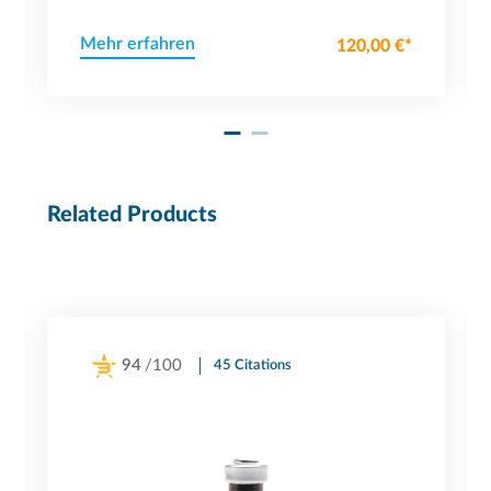
Mehr erfahren
120,00 €*
Related Products
94
/100
45 Citations
Powered by Bioz