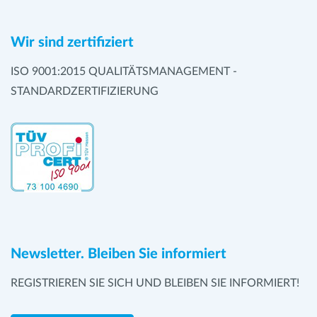
Wir sind zertifiziert
ISO 9001:2015 QUALITÄTSMANAGEMENT -
STANDARDZERTIFIZIERUNG
Newsletter. Bleiben Sie informiert
REGISTRIEREN SIE SICH UND BLEIBEN SIE INFORMIERT!