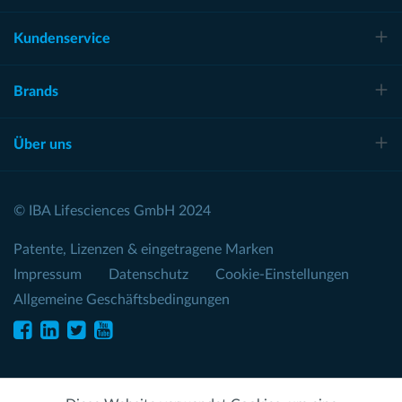
Kundenservice
Brands
Über uns
© IBA Lifesciences GmbH 2024
Patente, Lizenzen & eingetragene Marken
Impressum
Datenschutz
Cookie-Einstellungen
Allgemeine Geschäftsbedingungen