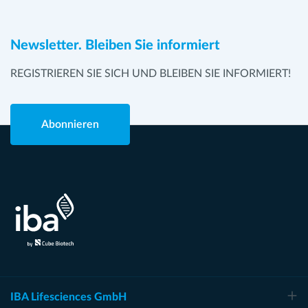
Newsletter. Bleiben Sie informiert
REGISTRIEREN SIE SICH UND BLEIBEN SIE INFORMIERT!
Abonnieren
IBA Lifesciences GmbH