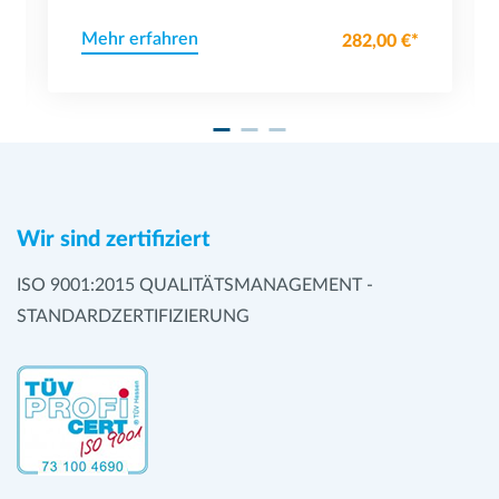
Mehr erfahren
282,00 €*
Wir sind zertifiziert
ISO 9001:2015 QUALITÄTSMANAGEMENT -
STANDARDZERTIFIZIERUNG