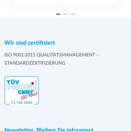
Wir sind zertifiziert
ISO 9001:2015 QUALITÄTSMANAGEMENT -
STANDARDZERTIFIZIERUNG
Newsletter. Bleiben Sie informiert