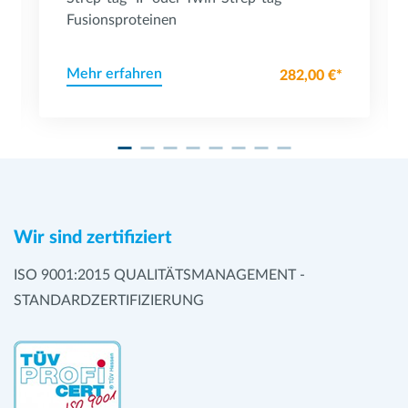
Fusionsproteinen
Mehr erfahren
282,00 €*
Wir sind zertifiziert
ISO 9001:2015 QUALITÄTSMANAGEMENT -
STANDARDZERTIFIZIERUNG