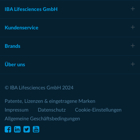
IBA Lifesciences GmbH
Kundenservice
Brands
Über uns
© IBA Lifesciences GmbH 2024
Patente, Lizenzen & eingetragene Marken
Impressum
Datenschutz
Cookie-Einstellungen
Allgemeine Geschäftsbedingungen