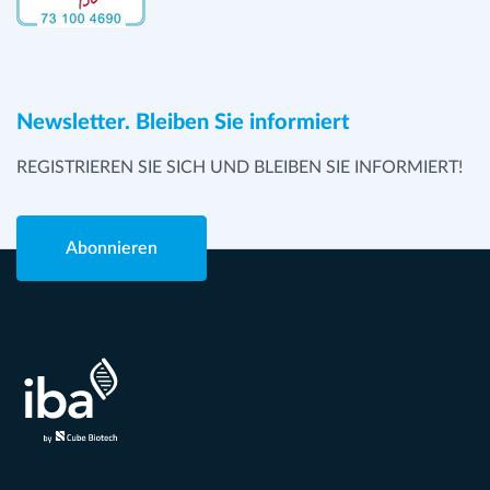
Newsletter. Bleiben Sie informiert
REGISTRIEREN SIE SICH UND BLEIBEN SIE INFORMIERT!
Abonnieren